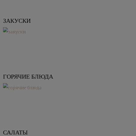
ЗАКУСКИ
ГОРЯЧИЕ БЛЮДА
САЛАТЫ