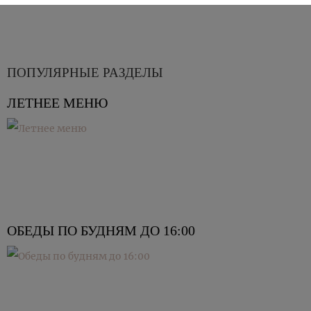
ПОПУЛЯРНЫЕ РАЗДЕЛЫ
ЛЕТНЕЕ МЕНЮ
ОБЕДЫ ПО БУДНЯМ ДО 16:00