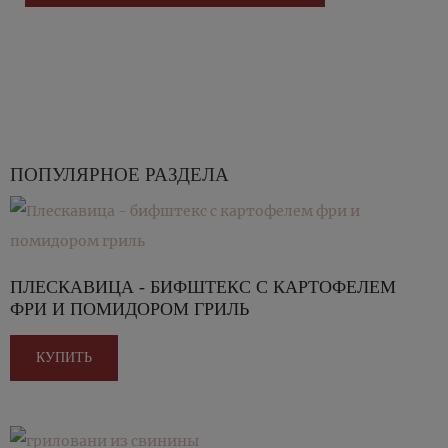
ПОПУЛЯРНОЕ РАЗДЕЛА
ПЛЕСКАВИЦА - БИФШТЕКС С КАРТОФЕЛЕМ
ФРИ И ПОМИДОРОМ ГРИЛЬ
КУПИТЬ