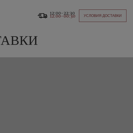
12:00-22:30
12:00-00:30
УСЛОВИЯ ДОСТАВКИ
ТАВКИ