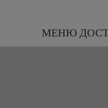
МЕНЮ ДОС