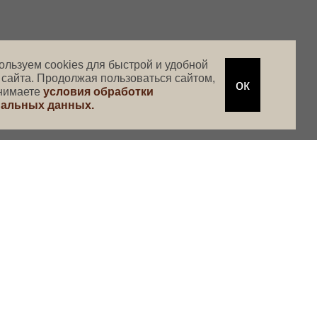
ользуем cookies для быстрой и удобной
 сайта. Продолжая пользоваться сайтом,
ок
нимаете
условия обработки
альных данных.
 ДО
ЗАКУСКИ