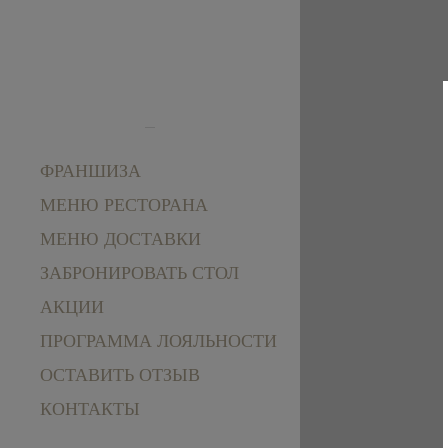
ФРАНШИЗА
МЕНЮ РЕСТОРАНА
МЕНЮ ДОСТАВКИ
ЗАБРОНИРОВАТЬ СТОЛ
АКЦИИ
ПРОГРАММА ЛОЯЛЬНОСТИ
ОСТАВИТЬ ОТЗЫВ
КОНТАКТЫ