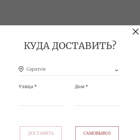
КУДА ДОСТАВИТЬ?
Саратов
Улица
*
Дом
*
ДОСТАВИТЬ
САМОВЫВОЗ