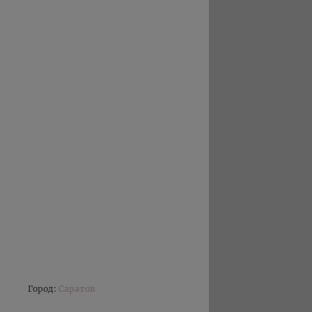
Город:
Саратов